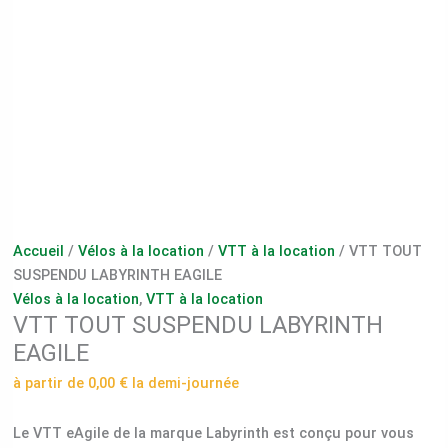
Accueil
/
Vélos à la location
/
VTT à la location
/ VTT TOUT
SUSPENDU LABYRINTH EAGILE
Vélos à la location
,
VTT à la location
VTT TOUT SUSPENDU LABYRINTH
EAGILE
à partir de
0,00
€
la demi-journée
Le VTT eAgile de la marque Labyrinth est conçu pour vous