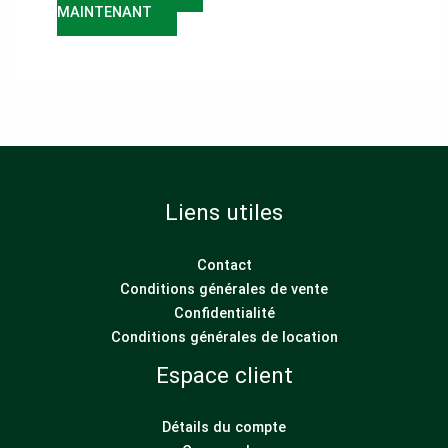
MAINTENANT
Liens utiles
Contact
Conditions générales de vente
Confidentialité
Conditions générales de location
Espace client
Détails du compte