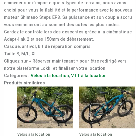
emmener sur n’importe quels types de terrains, nous avons
choisi pour vous la fiabilité et la performance avec le nouveau
moteur Shimano Steps EP8. Sa puissance et son couple accru
vous emmèneront au sommet des côtes les plus raides.
Gardez le contrôle lors des descentes grâce à la cinématique
Adapt-link 2 et ses 150mm de débattement.
Casque, antivol, kit de réparation compris.
Taille S, M/L, XL
Cliquez sur « Réserver maintenant » pour être redirigé vers
notre plateforme Lokki et finaliser votre location.
Catégories :
Vélos à la location
,
VTT à la location
Produits similaires
Vélos à la location
Vélos à la location