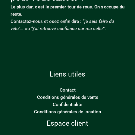
Le plus dur, c’est le premier tour de roue. On s’occupe du
reste.
Contactez-nous et osez enfin dire :
“je sais faire du
vélo”
… ou
“j’ai retrouvé confiance sur ma selle”
.
Liens utiles
Contact
Conditions générales de vente
Confidentialité
Conditions générales de location
Espace client