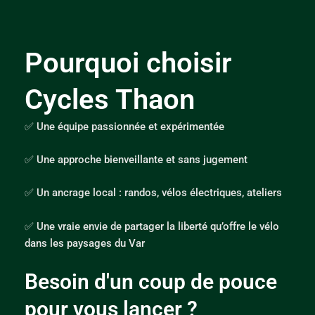
Pourquoi choisir
Cycles Thaon
✅ Une équipe passionnée et expérimentée
✅ Une approche bienveillante et sans jugement
✅ Un ancrage local : randos, vélos électriques, ateliers
✅ Une vraie envie de partager la liberté qu’offre le vélo
dans les paysages du Var
Besoin d'un coup de pouce
pour vous lancer ?