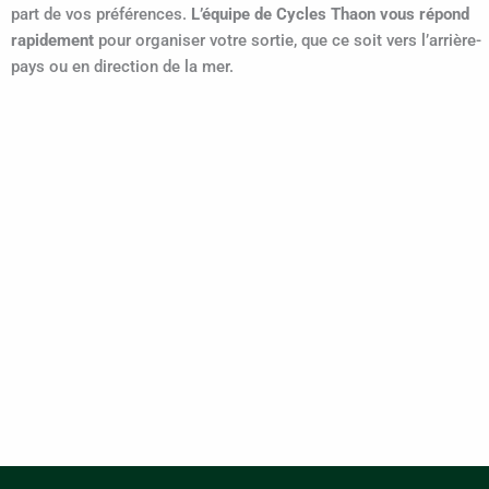
part de vos préférences.
L’équipe de Cycles Thaon vous répond
rapidement
pour organiser votre sortie, que ce soit vers l’arrière-
pays ou en direction de la mer.