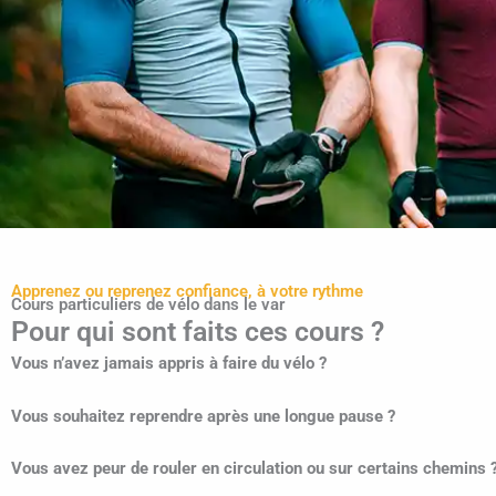
Apprenez ou reprenez confiance, à votre rythme
Cours particuliers de vélo dans le var
Pour qui sont faits ces cours ?
Vous n’avez jamais appris à faire du vélo ?
Vous souhaitez reprendre après une longue pause ?
Vous avez peur de rouler en circulation ou sur certains chemins 