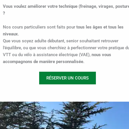
Vous voulez améliorer votre technique (freinage, virages, postur
?
Nos cours particuliers sont faits pour
tous les âges et tous les
niveaux
.
Que vous soyez adulte débutant, senior souhaitant retrouver
l’équilibre, ou que vous cherchiez à perfectionner votre pratique d
VTT ou du vélo à assistance électrique (VAE),
nous vous
accompagnons de manière personnalisée
.
RÉSERVER UN COURS