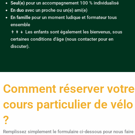
Seul(e)
pour un accompagnement 100 % individualisé
En duo
avec un proche ou un(e) ami(e)
En famille
pour un moment ludique et formateur tous
ensemble
👨‍👩‍👧 Les enfants sont également les bienvenus, sous
certaines conditions d’âge (nous contacter pour en
discuter).
Comment réserver votre
cours particulier de vélo
?
Remplissez simplement le formulaire ci-dessous pour nous faire