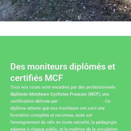
Des moniteurs diplômés et
certifiés MCF
Tous nos cours sont encadrés par des professionnels
diplômés Moniteurs Cyclistes Français (MCF)
, une
certification délivrée par
moniteurcycliste.com
. Ce
diplôme atteste que nos moniteurs ont suivi une
formation complète et reconnue, axée sur
l’enseignement du vélo en toute sécurité, la pédagogie
adaptée à chaque public, et la maîtrise de la circulation