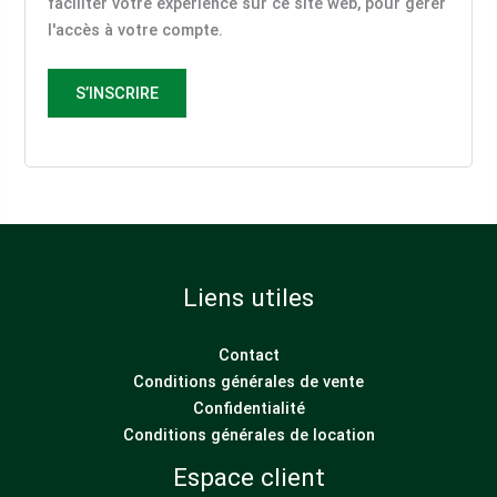
faciliter votre expérience sur ce site web, pour gérer
l'accès à votre compte.
S’INSCRIRE
Liens utiles
Contact
Conditions générales de vente
Confidentialité
Conditions générales de location
Espace client