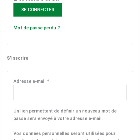
SE CONNECTER
Mot de passe perdu ?
S’inscrire
Adresse e-mail
*
Un lien permettant de définir un nouveau mot de
passe sera envoyé à votre adresse e-mail.
Vos données personnelles seront utilisées pour